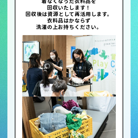
着なくなった衣料品を
回収いたします！
回収後は資源として再活用します。
衣料品はかならず
洗濯の上お持ちください。