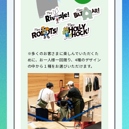
※多くのお客さまに楽しんでいただくた
めに、お一人様一回限り、4種のデザイン
の中から１種をお選びいただけます。