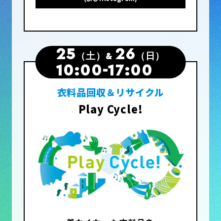
25
26
（土）
&
（日）
10:00-17:00
衣料品回収＆リサイクル
Play Cycle!