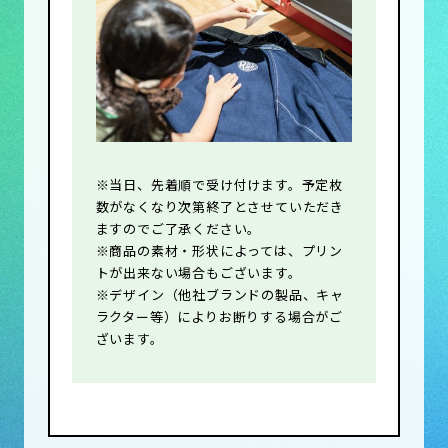
※当日、先着順で受け付けます。予定枚
数がなくなり次第終了とさせていただき
ますのでご了承ください。
※商品の素材・形状によっては、プリン
トが出来ない場合もございます。
※デザイン（他社ブランドの製品、キャ
ラクター等）によりお断りする場合がご
ざいます。