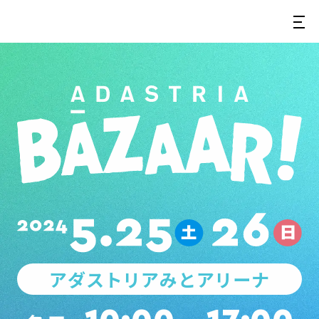
アダストリアみとアリーナ