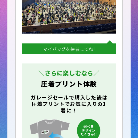
マイバッグを持参してね!
＼さらに楽しむなら／
圧着プリント体験
ガレージセールで購入した後は
圧着プリントでお気に入りの1
着に！