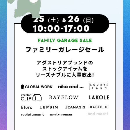
25
26
（土）
&
（日）
10:00-17:00
FAMILY GARAGE SALE
ファミリーガレージセール
アダストリアブランドの
ストックアイテムを
リーズナブルに大量放出!