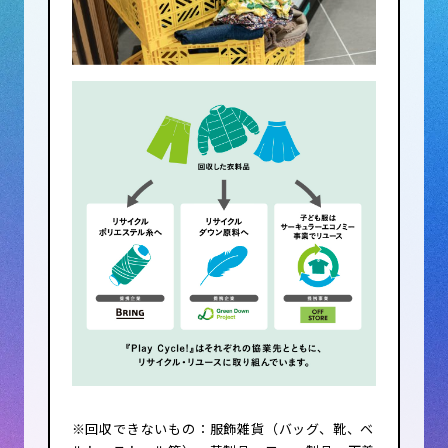
※回収できないもの：服飾雑貨（バッグ、靴、ベ