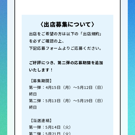
〈出店募集について〉
出店をご希望の方は以下の「出店規約」
を必ずご確認の上、
下記応募フォームよりご応募ください。
ご好評につき、第二弾の応募期間を追加
いたします！
【募集期間】
第一弾：4月15日（月）〜5月12日（日）
終日
第二弾：5月13日（月）～5月19日（日）
終日
【当選連絡】
第一弾：5月14日（火）
第二弾：5月21日（火）