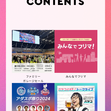
CONTENTS
みんなでフリマ
ファミリー
ガレージセール