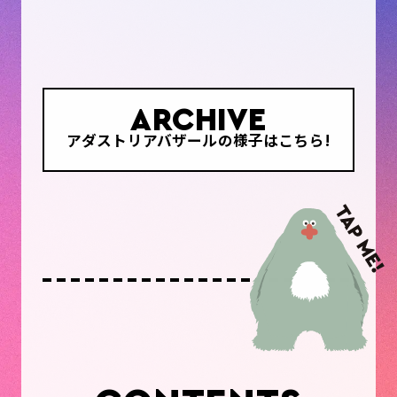
ARCHIVE
アダストリアバザールの様子はこちら!