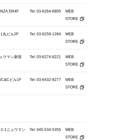
ZA SIX4F
Tel: 03-6264-6805
WEB
STORE
-1丸ビル2F
Tel: 03-6259-1394
WEB
STORE
ニュウマン新宿
Tel: 03-6274-8221
WEB
STORE
5C&Cビル1F
Tel: 03-6432-9277
WEB
STORE
1-1ニュウマン
Tel: 045-534-5355
WEB
STORE