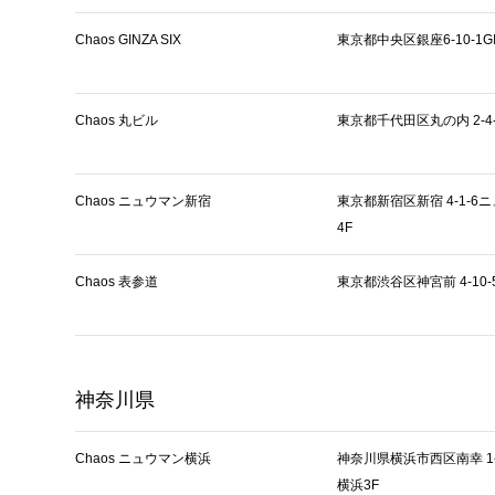
Chaos GINZA SIX
東京都中央区銀座6-10-1GIN
Chaos 丸ビル
東京都千代田区丸の内 2-4
Chaos ニュウマン新宿
東京都新宿区新宿 4-1-6
4F
Chaos 表参道
東京都渋谷区神宮前 4-10-
神奈川県
Chaos ニュウマン横浜
神奈川県横浜市西区南幸 1-
横浜3F