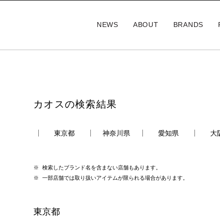
NEWS
ABOUT
BRANDS
カオスの検索結果
東京都
神奈川県
愛知県
大
検索したブランド名を含まない店舗もあります。
一部店舗では取り扱いアイテムが限られる場合があります。
東京都