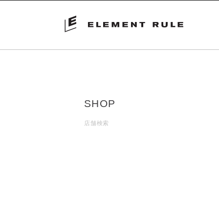
SHOP
店舗検索