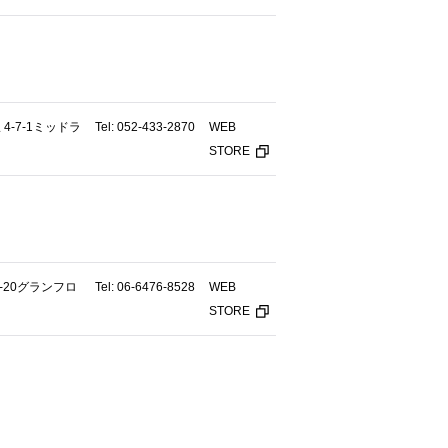
-7-1ミッドラ
Tel: 052-433-2870
WEB
STORE
-20グランフロ
Tel: 06-6476-8528
WEB
STORE