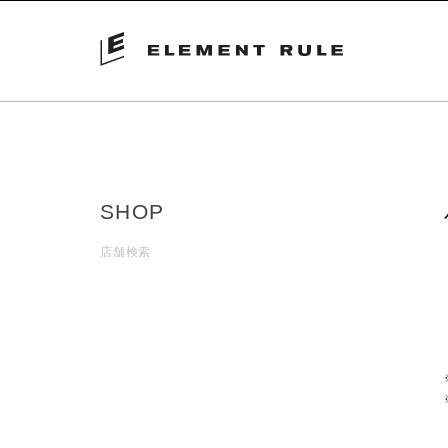
SHOP
店舗検索