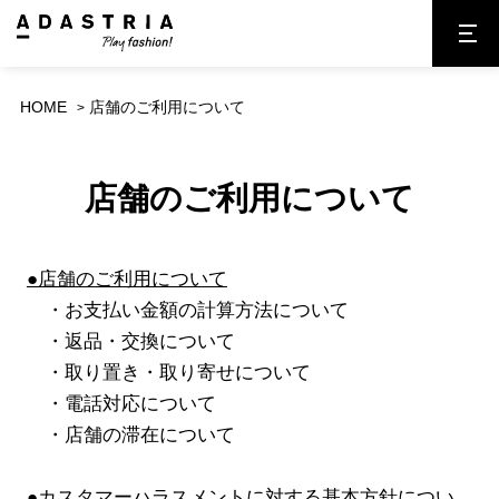
HOME
店舗のご利用について
店舗のご利用について
●店舗のご利用について
・お支払い金額の計算方法について
・返品・交換について
・取り置き・取り寄せについて
・電話対応について
・店舗の滞在について
ブランド紹介
店舗検索
●カスタマーハラスメントに対する基本方針につい