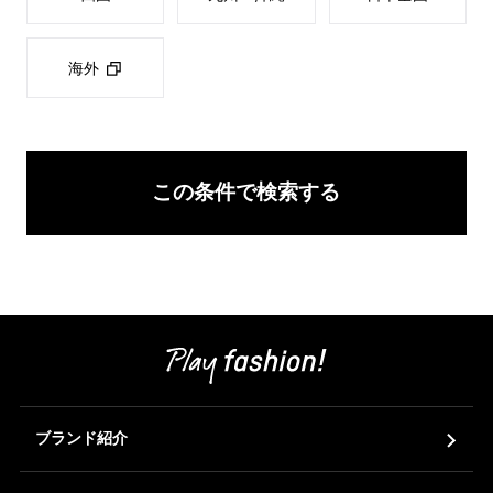
海外
この条件で検索する
ブランド紹介