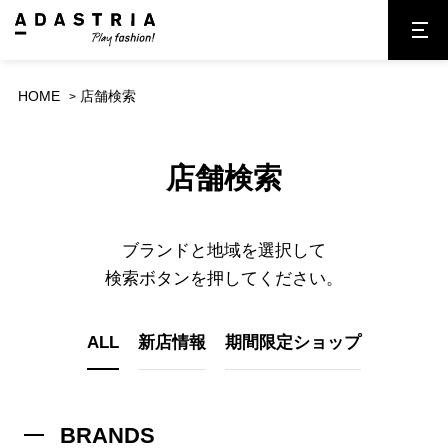
HOME
店舗検索
店舗検索
ブランドと地域を選択して
検索ボタンを押してください。
ALL
新店情報
期間限定ショップ
BRANDS