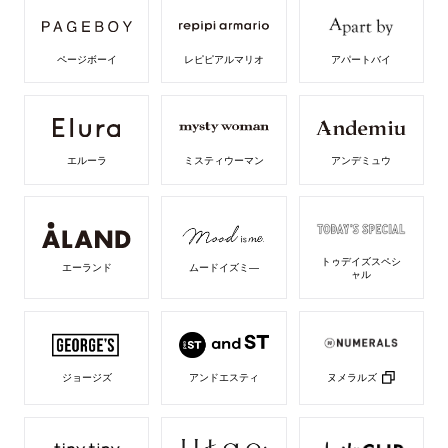
ページボーイ
レピピアルマリオ
アパートバイ
エルーラ
ミスティウーマン
アンデミュウ
トゥデイズスペシ
エーランド
ムードイズミ―
ャル
ヌメラルズ
ジョージズ
アンドエスティ