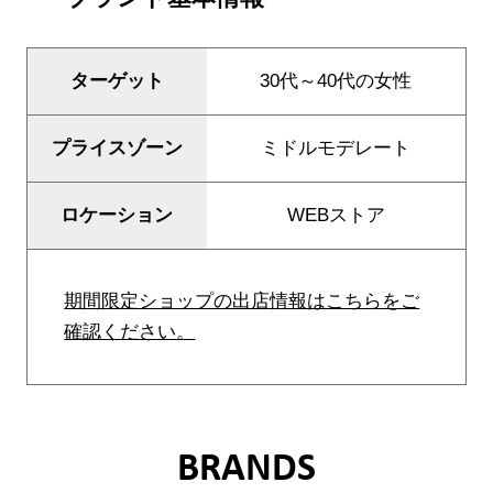
ターゲット
30代～40代の女性
ブランド紹介
店舗検索
プライスゾーン
ミドルモデレート
ニュース
ロケーション
WEBストア
企業情報
採用情報
期間限定ショップの出店情報はこちらをご
IR情報
確認ください。
サステナビリティ
BRANDS