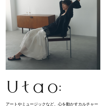
アートやミュージックなど、心を動かすカルチャー