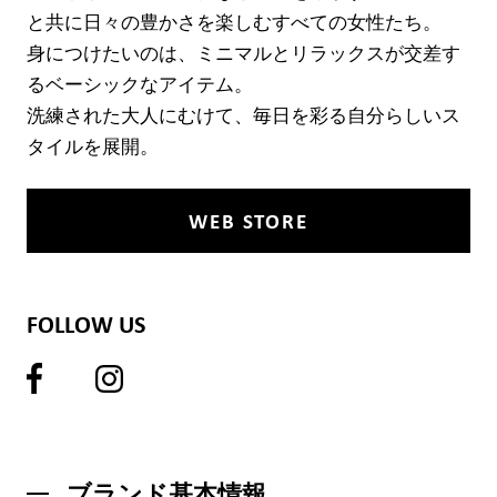
と共に日々の豊かさを楽しむすべての女性たち。
身につけたいのは、ミニマルとリラックスが交差す
るベーシックなアイテム。
洗練された大人にむけて、毎日を彩る自分らしいス
タイルを展開。
WEB STORE
FOLLOW US
ブランド基本情報