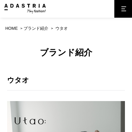
HOME
ブランド紹介
ウタオ
ブランド紹介
ウタオ