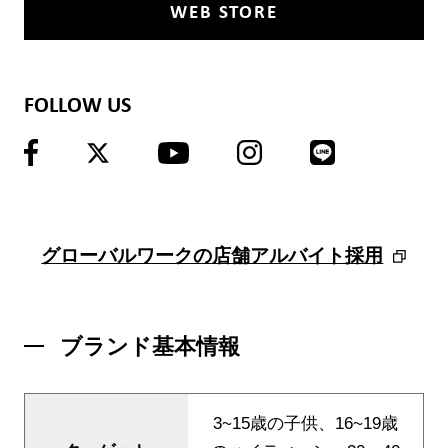
WEB STORE
FOLLOW US
グローバルワークの店舗アルバイト採用
ブランド基本情報
ブランド紹介
店舗検索
3~15歳の子供、16~19歳