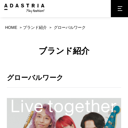
HOME
ブランド紹介
グローバルワーク
ブランド紹介
グローバルワーク