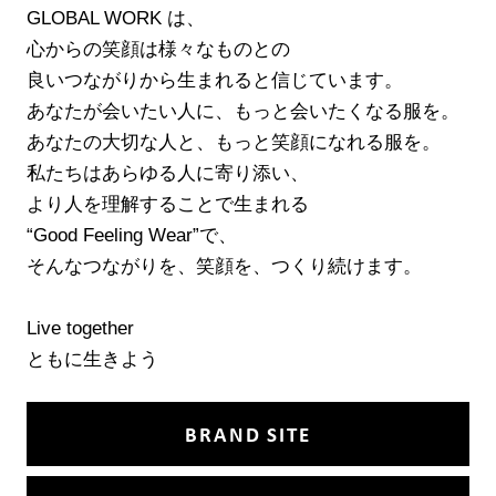
GLOBAL WORK は、
心からの笑顔は様々なものとの
良いつながりから生まれると信じています。
あなたが会いたい人に、もっと会いたくなる服を。
あなたの大切な人と、もっと笑顔になれる服を。
私たちはあらゆる人に寄り添い、
より人を理解することで生まれる
“Good Feeling Wear”で、
そんなつながりを、笑顔を、つくり続けます。
Live together
ともに生きよう
BRAND SITE