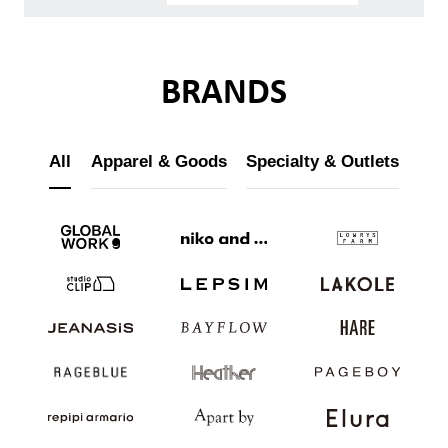
BRANDS
All
Apparel & Goods
Specialty & Outlets