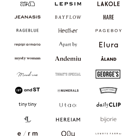
サステナビリティ
JP
EN