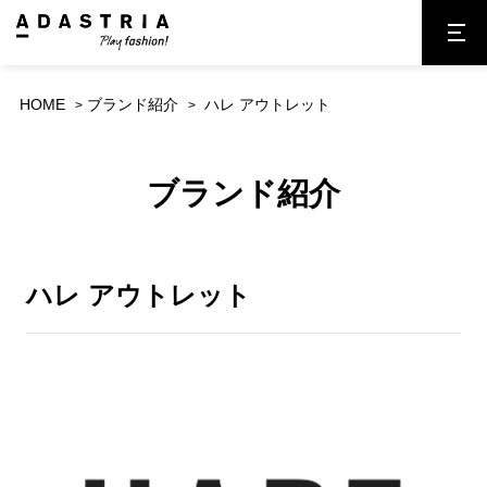
HOME
ブランド紹介
ハレ アウトレット
ブランド紹介
ハレ アウトレット