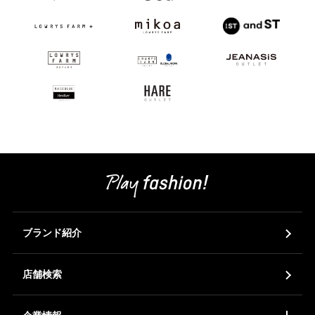
ブランド紹介
店舗検索