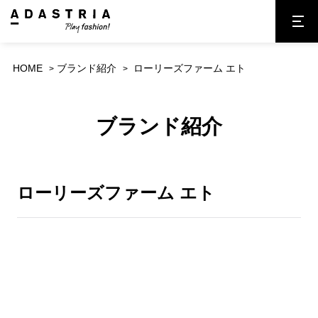
HOME
ブランド紹介
ローリーズファーム エト
ブランド紹介
ローリーズファーム エト