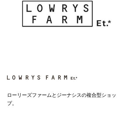
ローリーズファームとジーナシスの複合型ショッ
プ。