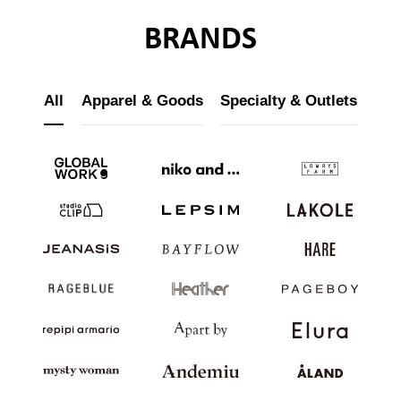
BRANDS
All
Apparel & Goods
Specialty & Outlets
ブランド紹介
店舗検索
ニュース
企業情報
採用情報
IR情報
サステナビリティ