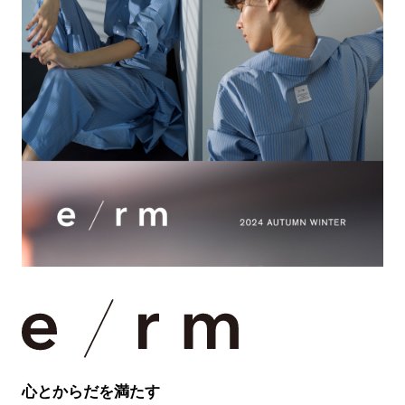
心とからだを満たす