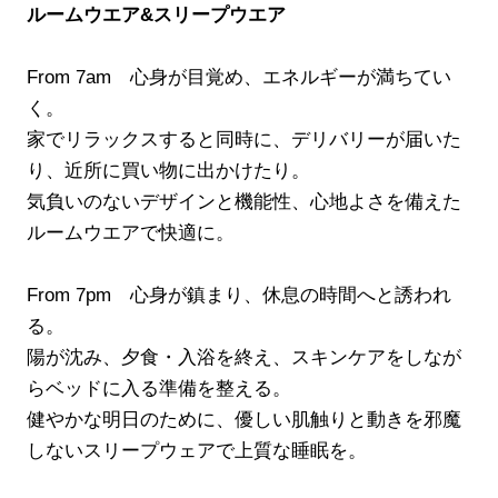
ルームウエア&スリープウエア
From 7am 心身が目覚め、エネルギーが満ちてい
く。
家でリラックスすると同時に、デリバリーが届いた
り、近所に買い物に出かけたり。
気負いのないデザインと機能性、心地よさを備えた
ルームウエアで快適に。
From 7pm 心身が鎮まり、休息の時間へと誘われ
る。
陽が沈み、夕食・入浴を終え、スキンケアをしなが
らベッドに入る準備を整える。
健やかな明日のために、優しい肌触りと動きを邪魔
しないスリープウェアで上質な睡眠を。