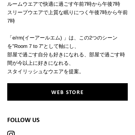
ルームウエアで快適に過ごす午前7時から午後7時
スリープウエアで上質な眠りにつく午後7時から午前
7時
「e/rm(イーアールエム) 」は、この2つのシーン
を”Room 7 to 7”として軸にし、
部屋で過ごす自分も好きになれる、部屋で過ごす時
間が今以上に好きになれる、
スタイリッシュなウエアを提案。
WEB STORE
ブランド紹介
FOLLOW US
店舗検索