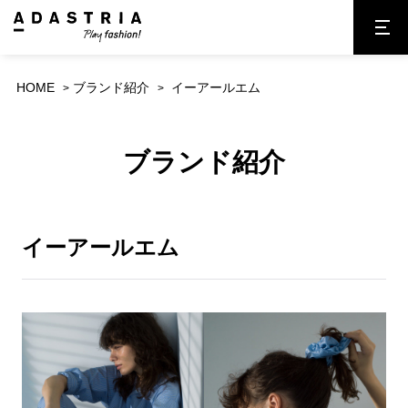
HOME
ブランド紹介
イーアールエム
ブランド紹介
イーアールエム