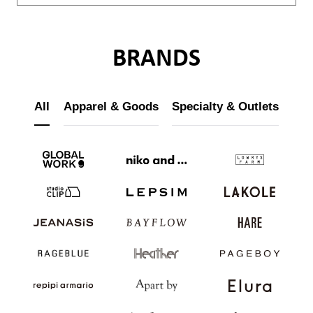
BRANDS
All
Apparel & Goods
Specialty & Outlets