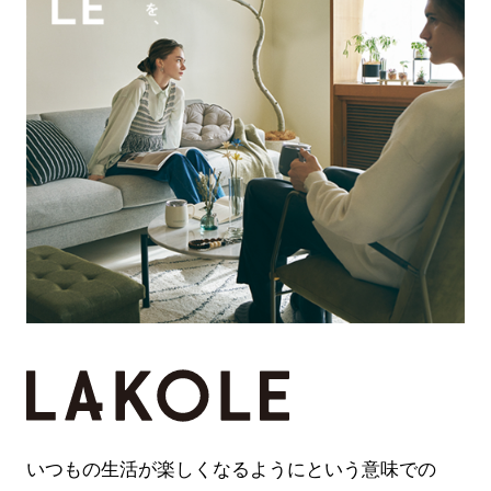
いつもの生活が楽しくなるようにという意味での