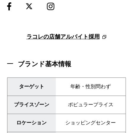
ラコレの店舗アルバイト採用
ブランド基本情報
ブランド紹介
ターゲット
年齢・性別問わず
店舗検索
プライスゾーン
ポピュラープライス
ニュース
企業情報
ロケーション
ショッピングセンター
採用情報