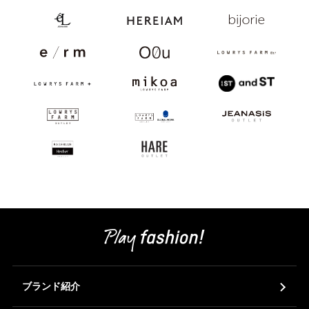
ブランド紹介