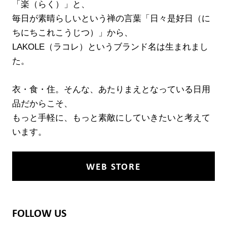
「楽（らく）」と、
毎日が素晴らしいという禅の言葉「日々是好日（に
ちにちこれこうじつ）」から、
LAKOLE（ラコレ）というブランド名は生まれまし
た。
衣・食・住。そんな、あたりまえとなっている日用
品だからこそ、
もっと手軽に、もっと素敵にしていきたいと考えて
います。
WEB STORE
FOLLOW US