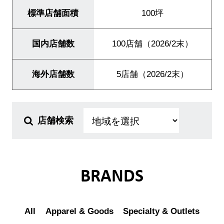
標準店舗面積
100坪
IR情報
サステナビリティ
国内店舗数
100店舗（2026/2末）
海外店舗数
5店舗（2026/2末）
JP
EN
店舗検索
BRANDS
All
Apparel & Goods
Specialty & Outlets