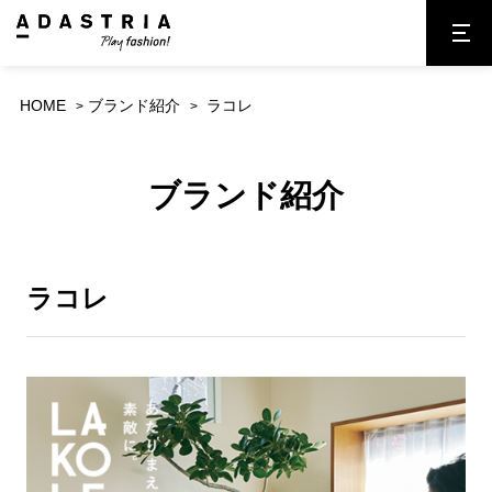
HOME
ブランド紹介
ラコレ
ブランド紹介
ラコレ