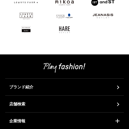
ブランド紹介
店舗検索
企業情報