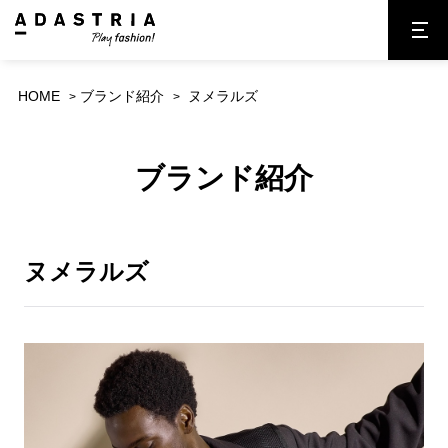
HOME
ブランド紹介
ヌメラルズ
ブランド紹介
ヌメラルズ