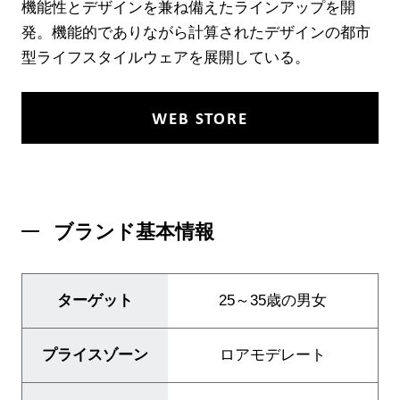
機能性とデザインを兼ね備えたラインアップを開
発。機能的でありながら計算されたデザインの都市
型ライフスタイルウェアを展開している。
WEB STORE
ブランド基本情報
ターゲット
25～35歳の男女
プライスゾーン
ロアモデレート
ブランド紹介