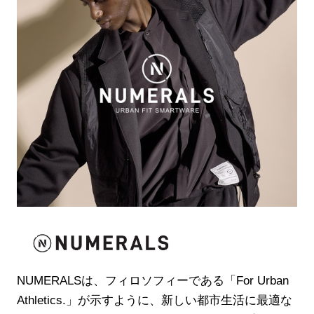
NUMERALSは、フィロソフィーである「For Urban
Athletics.」が示すように、新しい都市生活に最適な