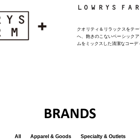
クオリティ＆リラックスをテー
へ、飽きのこないベーシックア
ムをミックスした清潔なコーデ
BRANDS
All
Apparel & Goods
Specialty & Outlets