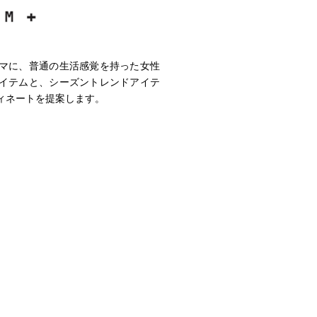
マに、普通の生活感覚を持った女性
イテムと、シーズントレンドアイテ
ィネートを提案します。