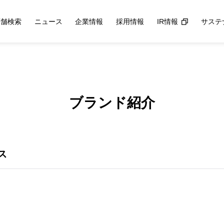
店舗検索
ニュース
企業情報
採用情報
IR情報
サステ
ブランド紹介
ス