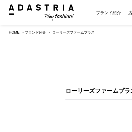
ブランド紹介
HOME
ブランド紹介
ローリーズファームプラス
ローリーズファームプラ