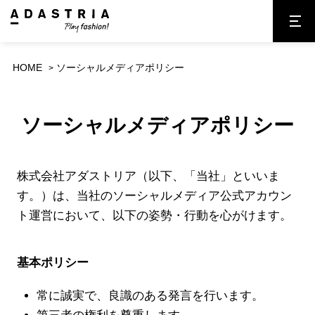
HOME
ソーシャルメディアポリシー
ソーシャルメディアポリシー
株式会社アダストリア（以下、「当社」といいま
す。）は、当社のソーシャルメディア公式アカウン
ト運営において、以下の姿勢・行動を心がけます。
基本ポリシー
常に誠実で、良識のある発言を行います。