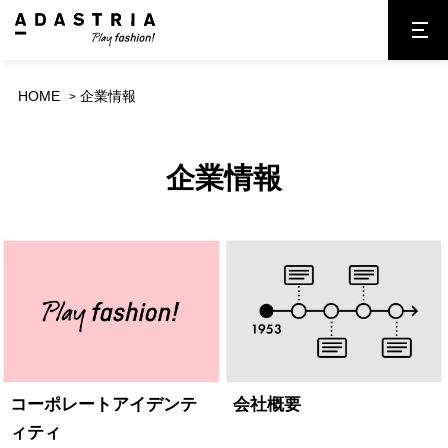
HOME
企業情報
企業情報
コーポレートアイデンテ
会社概要
ィティ