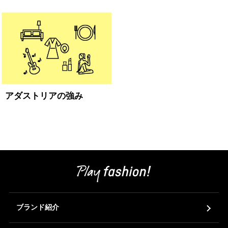
ブランド紹介
店舗検索
ニュース
企業情報
アダストリアの強み
採用情報
IR情報
サステナビリティ
ブランド紹介
JP
EN