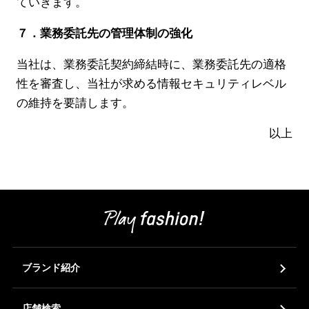
ていきます。
７．業務委託先の管理体制の強化
当社は、業務委託契約締結時に、業務委託先の適格
性を審査し、当社が求める情報セキュリティレベル
の維持を要請します。
以上
ブランド紹介
店舗検索