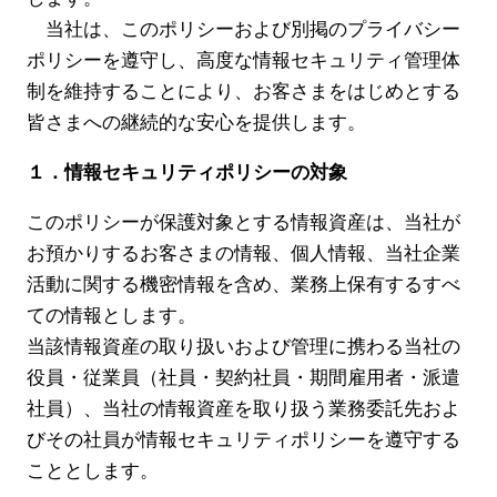
当社は、このポリシーおよび別掲のプライバシー
ポリシーを遵守し、高度な情報セキュリティ管理体
制を維持することにより、お客さまをはじめとする
皆さまへの継続的な安心を提供します。
１．情報セキュリティポリシーの対象
このポリシーが保護対象とする情報資産は、当社が
お預かりするお客さまの情報、個人情報、当社企業
活動に関する機密情報を含め、業務上保有するすべ
ての情報とします。
当該情報資産の取り扱いおよび管理に携わる当社の
役員・従業員（社員・契約社員・期間雇用者・派遣
社員）、当社の情報資産を取り扱う業務委託先およ
びその社員が情報セキュリティポリシーを遵守する
こととします。