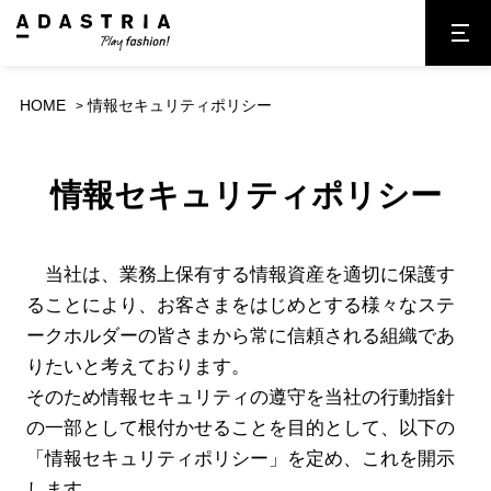
HOME
情報セキュリティポリシー
情報セキュリティポリシー
当社は、業務上保有する情報資産を適切に保護す
ることにより、お客さまをはじめとする様々なステ
ークホルダーの皆さまから常に信頼される組織であ
りたいと考えております。
そのため情報セキュリティの遵守を当社の行動指針
の一部として根付かせることを目的として、以下の
「情報セキュリティポリシー」を定め、これを開示
します。