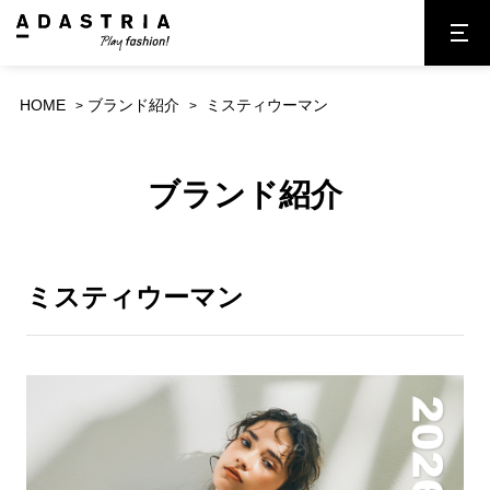
HOME
ブランド紹介
ミスティウーマン
ブランド紹介
ミスティウーマン