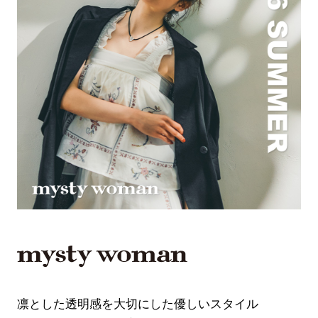
凛とした透明感を大切にした優しいスタイル