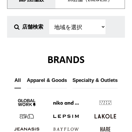
サステナビリティ
店舗検索
JP
EN
BRANDS
All
Apparel & Goods
Specialty & Outlets