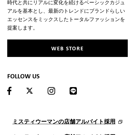
時代と共にリアルに変化を続けるベーシックカジュ
アルを基本とし、最新のトレンドにブランドらしい
エッセンスをミックスしたトータルファッションを
提案します。
WEB STORE
FOLLOW US
ミスティウーマンの店舗アルバイト採用