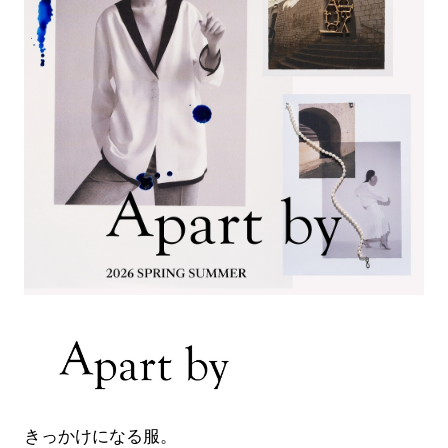
きっかけになる服。