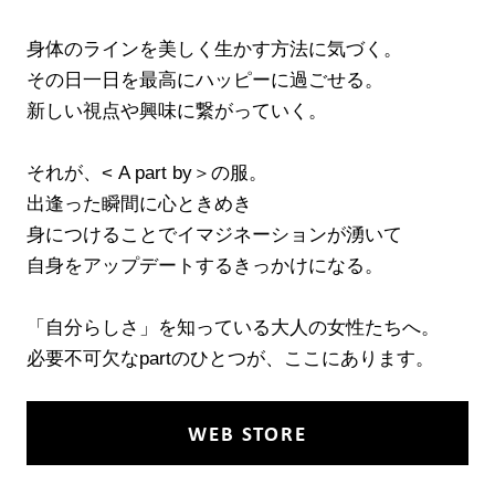
身体のラインを美しく生かす方法に気づく。
その日一日を最高にハッピーに過ごせる。
新しい視点や興味に繋がっていく。
それが、< A part by＞の服。
出逢った瞬間に心ときめき
身につけることでイマジネーションが湧いて
自身をアップデートするきっかけになる。
「自分らしさ」を知っている大人の女性たちへ。
必要不可欠なpartのひとつが、ここにあります。
WEB STORE