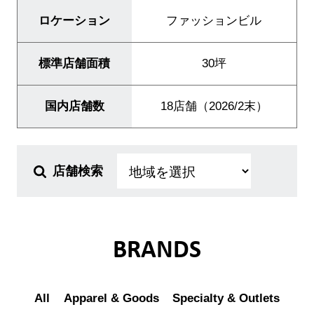
ロケーション
ファッションビル
IR情報
サステナビリティ
標準店舗面積
30坪
国内店舗数
18店舗（2026/2末）
JP
EN
店舗検索
BRANDS
All
Apparel & Goods
Specialty & Outlets