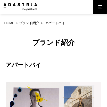
HOME
ブランド紹介
アパートバイ
ブランド紹介
アパートバイ