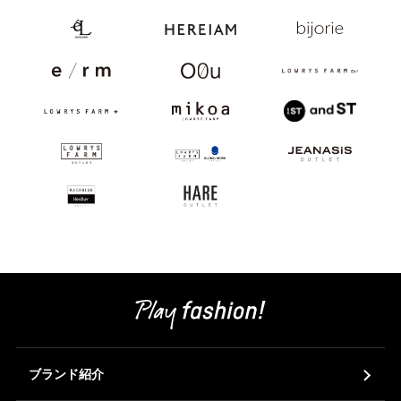
ブランド紹介