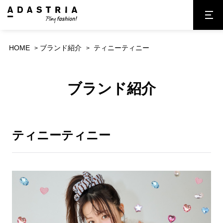
HOME
ブランド紹介
ティニーティニー
ブランド紹介
ティニーティニー