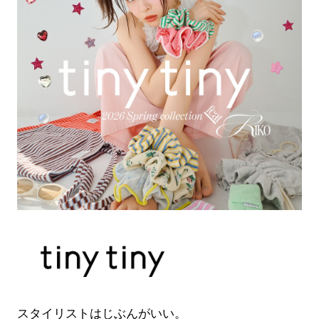
スタイリストはじぶんがいい。