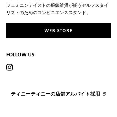
フェミニンテイストの服飾雑貨が揃うセルフスタイ
リストのためのコンビニエンススタンド。
WEB STORE
FOLLOW US
ブランド紹介
ティニーティニーの店舗アルバイト採用
店舗検索
ニュース