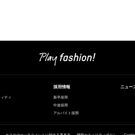
採用情報
ニュー
ティティ
新卒採用
中途採用
アルバイト採用