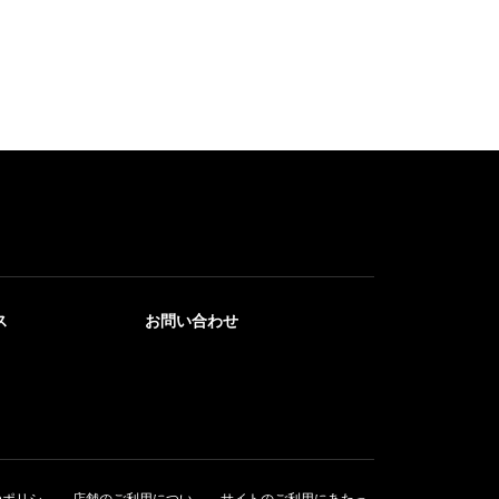
ス
お問い合わせ