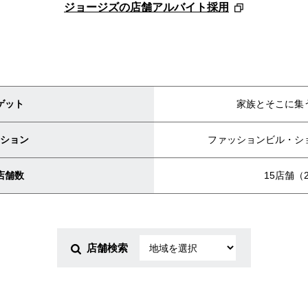
ジョージズの店舗アルバイト採用
ゲット
家族とそこに集
ション
ファッションビル・シ
店舗数
15店舗（2
店舗検索