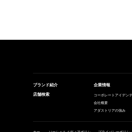
ブランド紹介
企業情報
店舗検索
コーポレートアイデン
会社概要
アダストリアの強み