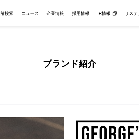
店舗検索
ニュース
企業情報
採用情報
IR情報
サステ
ブランド紹介