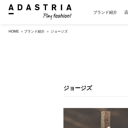
ブランド紹介
HOME
ブランド紹介
ジョージズ
ジョージズ