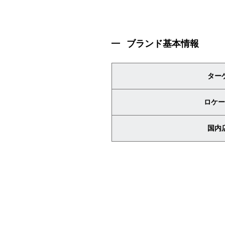
ブランド基本情報
ター
ロケー
国内