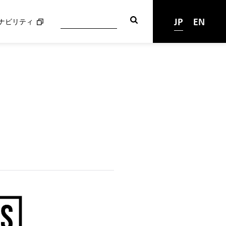
JP
EN
ナビリティ