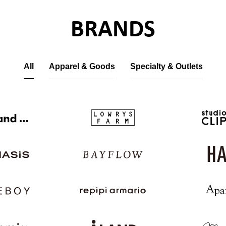
BRANDS
All
Apparel & Goods
Specialty & Outlets