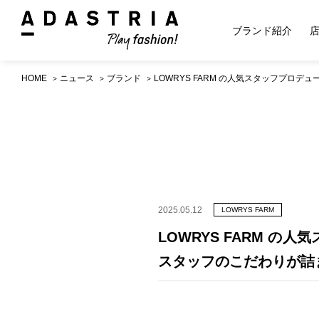
ブランド紹介
HOME
ニュース
ブランド
LOWRYS FARM の人気スタッフプロデ
2025.05.12
LOWRYS FARM
LOWRYS FARM 
スタッフのこだわりが詰まっ