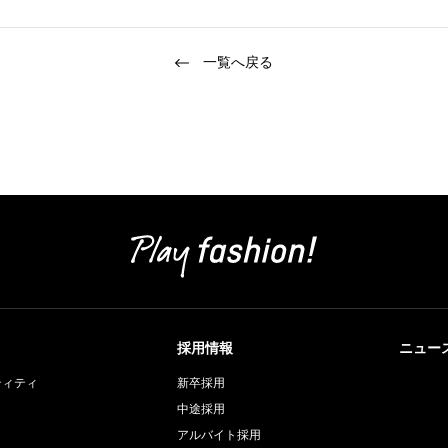
一覧へ戻る
採用情報
ニュー
ティティ
新卒採用
中途採用
アルバイト採用