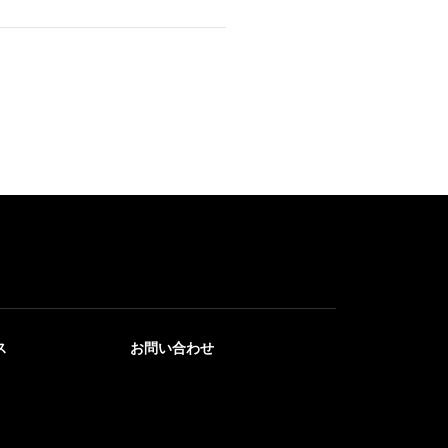
ス
お問い合わせ