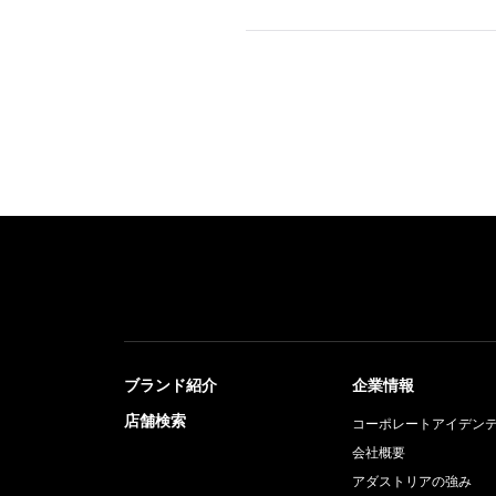
ブランド紹介
企業情報
店舗検索
コーポレートアイデン
会社概要
アダストリアの強み