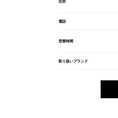
住所
電話
営業時間
取り扱いブランド