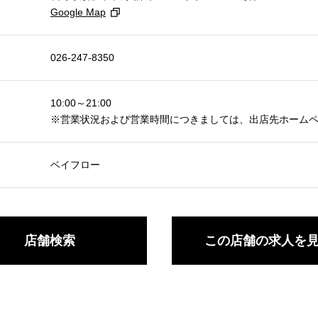
Google Map
026-247-8350
10:00～21:00
※営業状況および営業時間につきましては、出店先ホーム
ベイフロー
店舗検索
この店舗の求人を