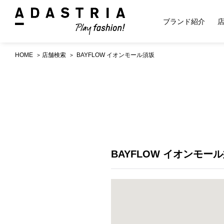
ブランド紹介
HOME
店舗検索
BAYFLOW イオンモール須坂
BAYFLOW イオンモー