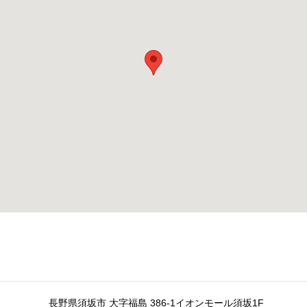
長野県須坂市 大字福島 386-1イオンモール須坂1F