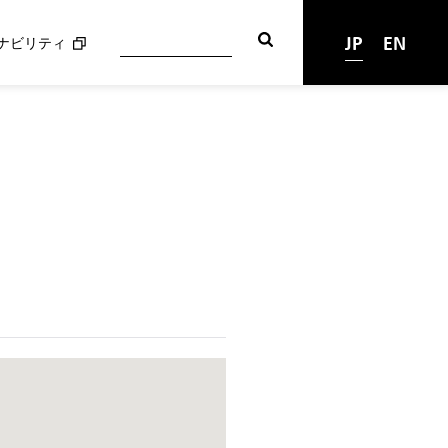
JP
EN
ナビリティ