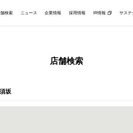
店舗検索
ニュース
企業情報
採用情報
IR情報
サステ
店舗検索
ル須坂