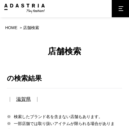
HOME
店舗検索
店舗検索
の検索結果
滋賀県
検索したブランド名を含まない店舗もあります。
一部店舗では取り扱いアイテムが限られる場合がありま