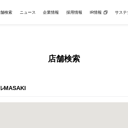
店舗検索
ニュース
企業情報
採用情報
IR情報
サステ
店舗検索
ルMASAKI