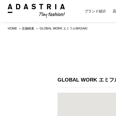
ブランド紹介
HOME
店舗検索
GLOBAL WORK エミフルMASAKI
GLOBAL WORK エミフ