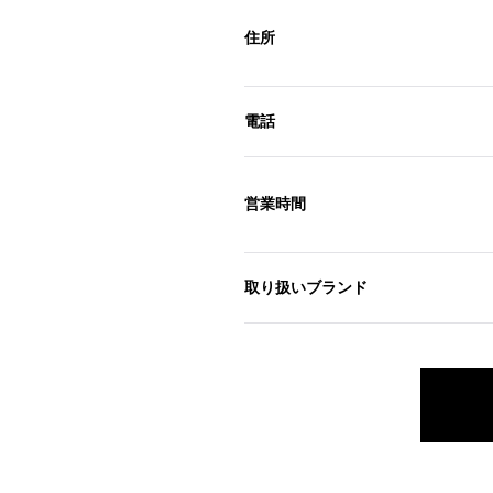
住所
電話
営業時間
取り扱いブランド