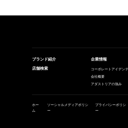
ブランド紹介
企業情報
店舗検索
コーポレートアイデン
会社概要
アダストリアの強み
ホー
ソーシャルメディアポリシ
プライバシーポリシ
ム
ー
ー