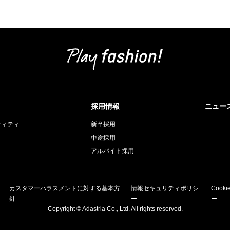
採用情報
ニュー
ティティ
新卒採用
中途採用
アルバイト採用
カスタマーハラスメントに対する基本方
情報セキュリティポリシ
Cook
針
ー
ー
Copyright © Adastria Co., Ltd. All rights reserved.