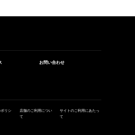
ス
お問い合わせ
ieポリシ
店舗のご利用につい
サイトのご利用にあたっ
て
て