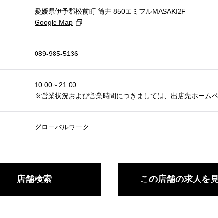
愛媛県伊予郡松前町 筒井 850エミフルMASAKI2F
Google Map
089-985-5136
10:00～21:00
※営業状況および営業時間につきましては、出店先ホーム
グローバルワーク
店舗検索
この店舗の求人を