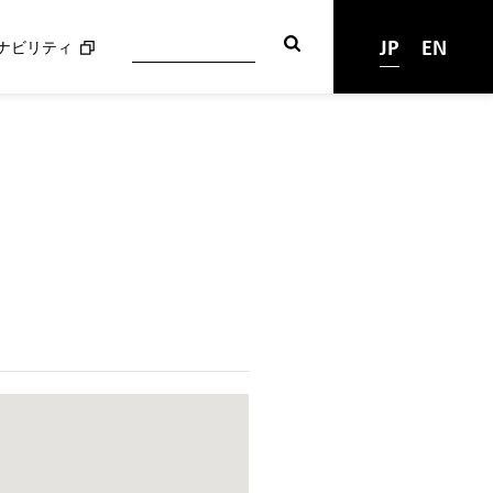
JP
EN
ナビリティ