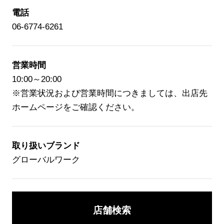
電話
店舗検索
06-6774-6261
ニュース
企業情報
営業時間
採用情報
10:00～20:00
※営業状況および営業時間につきましては、出店先
IR情報
ホームページをご確認ください。
サステナビリティ
取り扱いブランド
グローバルワーク
JP
EN
店舗検索