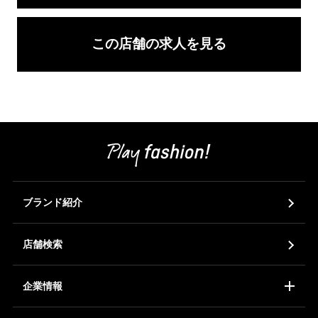
この店舗の求人を見る
ブランド紹介
店舗検索
企業情報
コーポレートアイデンティティ
会社概要
ア