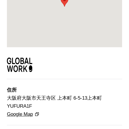
住所
大阪府大阪市天王寺区 上本町 6-5-13上本町
YUFURA1F
Google Map
ブランド紹介