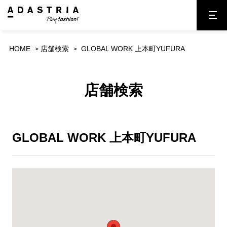
HOME
店舗検索
GLOBAL WORK 上本町YUFURA
店舗検索
GLOBAL WORK 上本町YUFURA