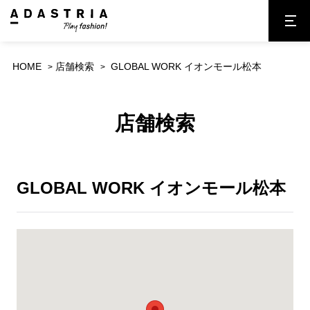
HOME
店舗検索
GLOBAL WORK イオンモール松本
店舗検索
GLOBAL WORK イオンモール松本