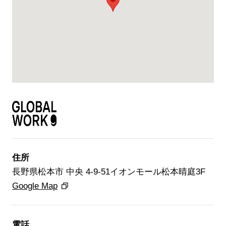
住所
長野県松本市 中央 4-9-51イオンモール松本晴庭3F
Google Map
ブランド紹介
電話