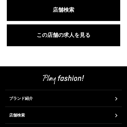
店舗検索
この店舗の求人を見る
ブランド紹介
店舗検索