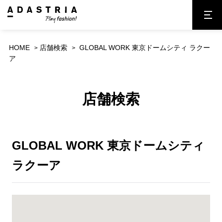
HOME
店舗検索
GLOBAL WORK 東京ドームシティ ラクー
ア
店舗検索
GLOBAL WORK 東京ドームシティ
ラクーア