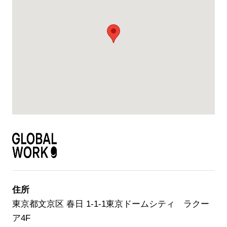
住所
東京都文京区 春日 1-1-1東京ドームシティ ラクー
ア4F