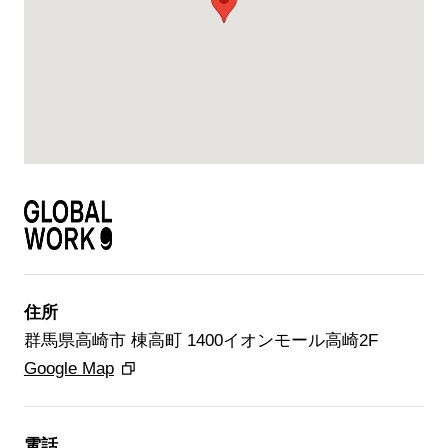
住所
群馬県高崎市 棟高町 1400イオンモール高崎2F
Google Map
ブランド紹介
電話