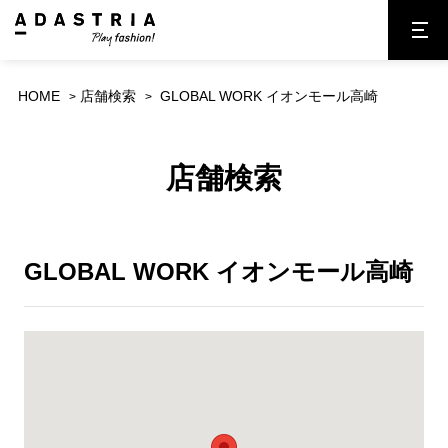
HOME
店舗検索
GLOBAL WORK イオンモール高崎
店舗検索
GLOBAL WORK イオンモール高崎