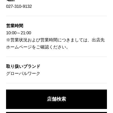
店舗検索
027-310-9132
ニュース
企業情報
営業時間
10:00～21:00
採用情報
※営業状況および営業時間につきましては、出店先
ホームページをご確認ください。
IR情報
サステナビリティ
取り扱いブランド
グローバルワーク
JP
EN
店舗検索