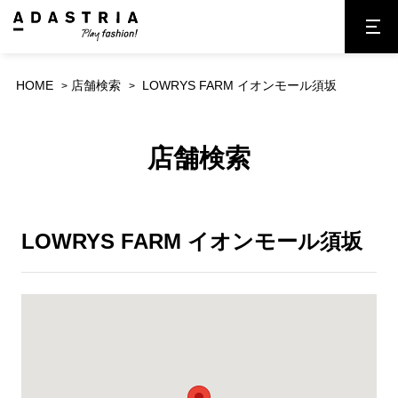
HOME
店舗検索
LOWRYS FARM イオンモール須坂
店舗検索
LOWRYS FARM イオンモール須坂