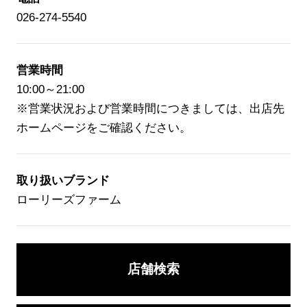
店舗検索
026-274-5540
ニュース
企業情報
営業時間
10:00～21:00
採用情報
※営業状況および営業時間につきましては、出店先
ホームページをご確認ください。
IR情報
サステナビリティ
取り扱いブランド
ローリーズファーム
JP
EN
店舗検索