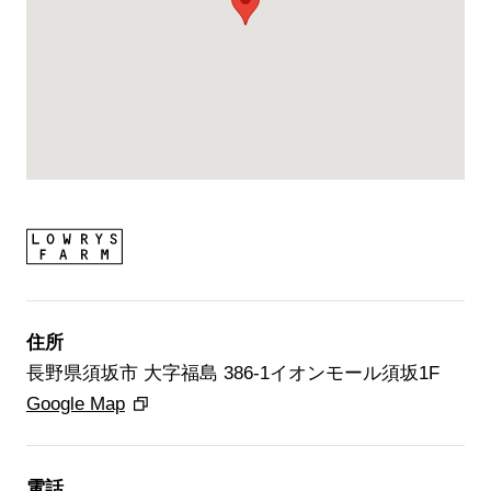
住所
長野県須坂市 大字福島 386-1イオンモール須坂1F
Google Map
ブランド紹介
電話