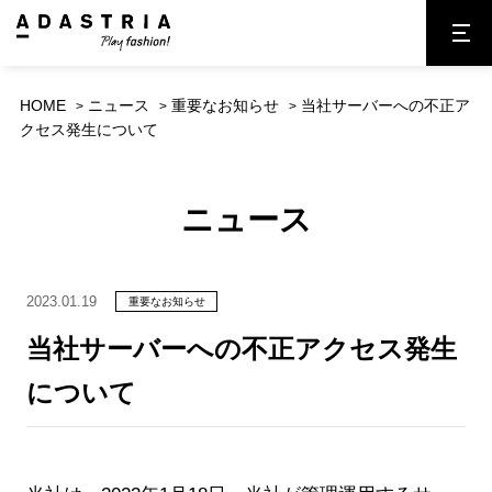
HOME
ニュース
重要なお知らせ
当社サーバーへの不正ア
クセス発生について
ニュース
2023.01.19
重要なお知らせ
当社サーバーへの不正アクセス発生
について