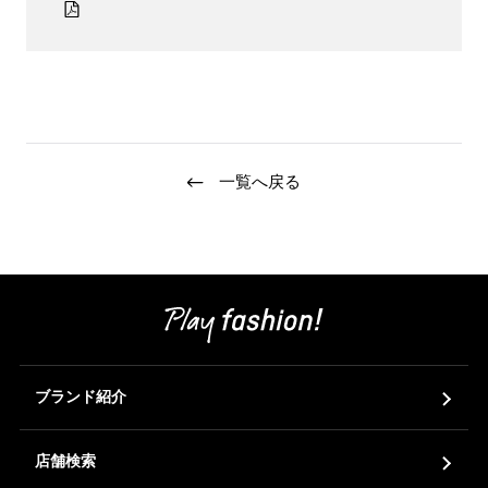
一覧へ戻る
ブランド紹介
店舗検索