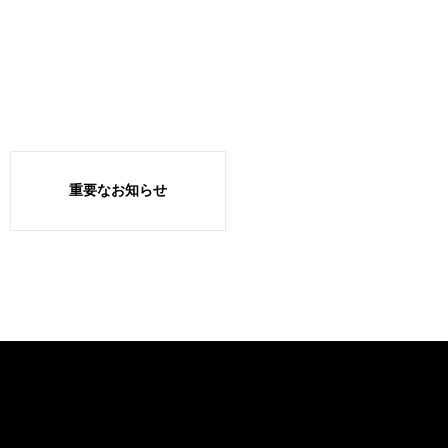
重要なお知らせ