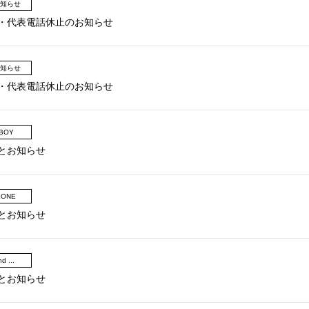
知らせ
・代表電話休止のお知らせ
知らせ
・代表電話休止のお知らせ
BOY
とお知らせ
LONE
とお知らせ
d ...
とお知らせ