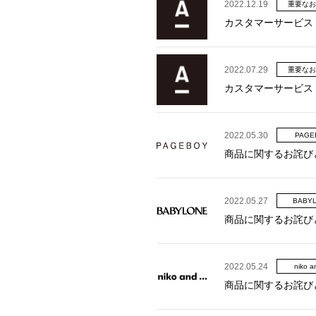
2022.12.19
重要なお
カスタマーサービス
2022.07.29
重要なお
カスタマーサービス
2022.05.30
PAGE
商品に関するお詫び
2022.05.27
BABY
商品に関するお詫び
2022.05.24
niko an
商品に関するお詫び