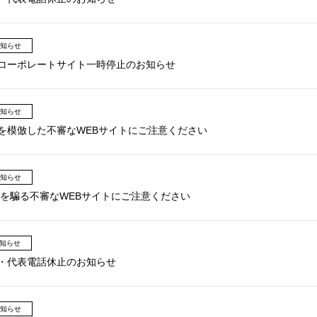
知らせ
コーポレートサイト一時停止のお知らせ
知らせ
を模倣した不審なWEBサイトにご注意ください
知らせ
APANを騙る不審なWEBサイトにご注意ください
知らせ
・代表電話休止のお知らせ
知らせ