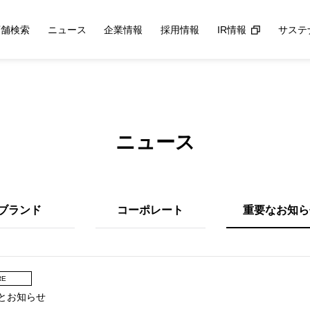
店舗検索
ニュース
企業情報
採用情報
IR情報
サステ
ニュース
ブランド
コーポレート
重要なお知ら
RE
とお知らせ