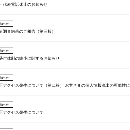
・代表電話休止のお知らせ
知らせ
る調査結果のご報告（第三報）
知らせ
受付体制の縮小に関するお知らせ
知らせ
正アクセス発生について（第二報） お客さまの個人情報流出の可能性
知らせ
正アクセス発生について