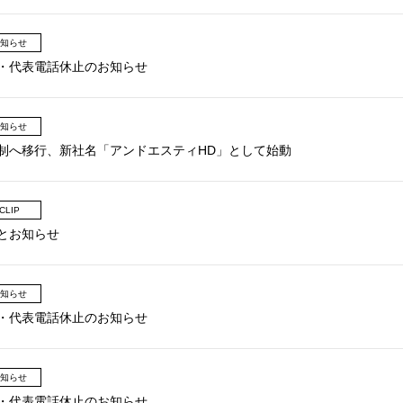
知らせ
・代表電話休止のお知らせ
知らせ
制へ移行、新社名「アンドエスティHD」として始動
 CLIP
とお知らせ
知らせ
・代表電話休止のお知らせ
知らせ
・代表電話休止のお知らせ