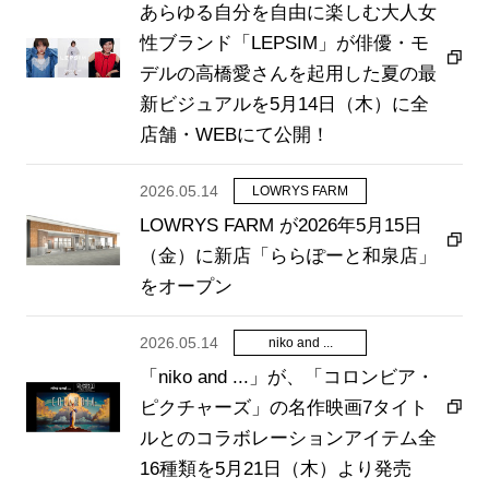
あらゆる自分を自由に楽しむ大人女
性ブランド「LEPSIM」が俳優・モ
デルの高橋愛さんを起用した夏の最
新ビジュアルを5月14日（木）に全
店舗・WEBにて公開！
2026.05.14
LOWRYS FARM
LOWRYS FARM が2026年5月15日
（金）に新店「ららぽーと和泉店」
をオープン
2026.05.14
niko and ...
「niko and ...」が、「コロンビア・
ピクチャーズ」の名作映画7タイト
ルとのコラボレーションアイテム全
16種類を5月21日（木）より発売