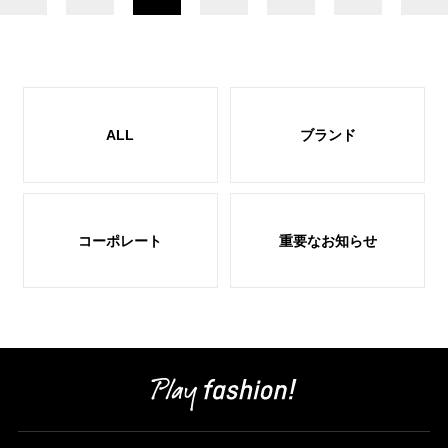
ALL
ブランド
コーポレート
重要なお知らせ