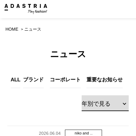
HOME
ニュース
ニュース
ALL
ブランド
コーポレート
重要なお知らせ
2026.06.04
niko and ...